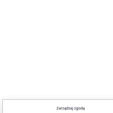
Zarządzaj zgodą