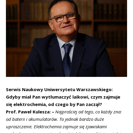
Serwis Naukowy Uniwersytetu Warszawskiego:
Gdyby miał Pan wytłumaczyć laikowi, czym zajmuje
się elektrochemia, od czego by Pan zaczął?
Prof. Paweł Kulesza:
–
Najprościej od tego, co każdy zna:
od baterii i akumulatorów. To jednak bardzo duże
uproszczenie. Elektrochemia zajmuje się zjawiskami