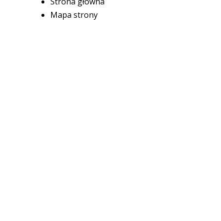
Strona główna
Mapa strony