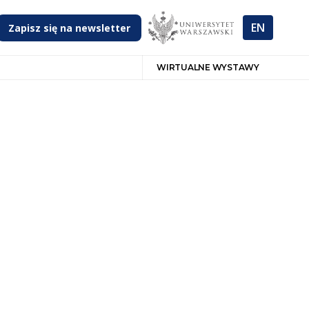
EN
Zapisz się na newsletter
WIRTUALNE WYSTAWY