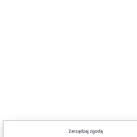
Zarządzaj zgodą