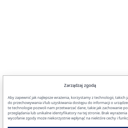
Zarządzaj zgodą
Aby zapewnić jak najlepsze wrażenia, korzystamy z technologii, takich ja
do przechowywania i/lub uzyskiwania dostępu do informacji o urządze
te technologie pozwoli nam przetwarzać dane, takie jak zachowanie p
przeglądania lub unikalne identyfikatory na tej stronie. Brak wyrażenia
wycofanie zgody może niekorzystnie wpłynąć na niektóre cechy i funkc