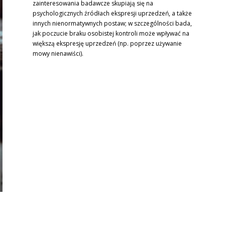
zainteresowania badawcze skupiają się na
psychologicznych źródłach ekspresji uprzedzeń, a także
innych nienormatywnych postaw; w szczególności bada,
jak poczucie braku osobistej kontroli może wpływać na
większą ekspresję uprzedzeń (np. poprzez używanie
mowy nienawiści).