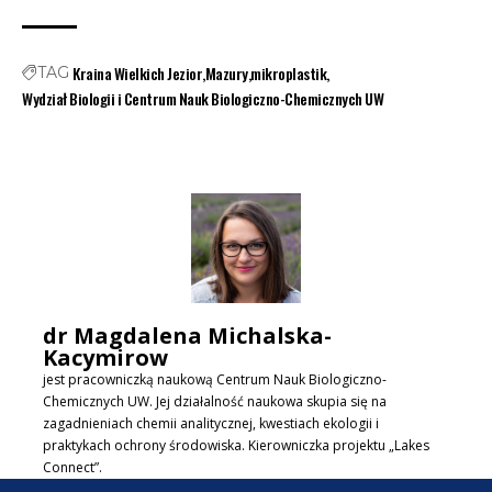
Kraina Wielkich Jezior
Mazury
mikroplastik
TAG
Wydział Biologii i Centrum Nauk Biologiczno-Chemicznych UW
dr Magdalena Michalska-
Kacymirow
jest pracowniczką naukową Centrum Nauk Biologiczno-
Chemicznych UW. Jej działalność naukowa skupia się na
zagadnieniach chemii analitycznej, kwestiach ekologii i
praktykach ochrony środowiska. Kierowniczka projektu „Lakes
Connect”.